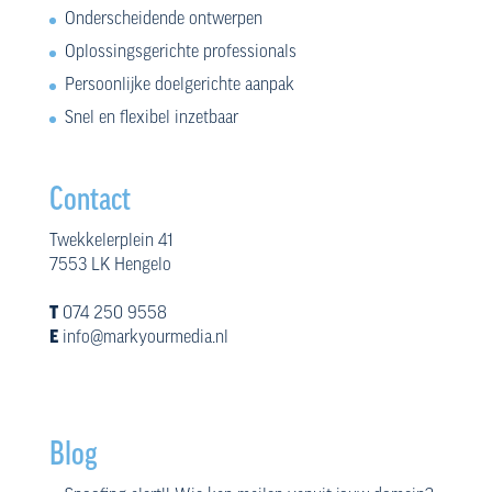
Onderscheidende ontwerpen
Oplossingsgerichte professionals
Persoonlijke doelgerichte aanpak
Snel en flexibel inzetbaar
Contact
Twekkelerplein 41
7553 LK Hengelo
T
074 250 9558
E
info@markyourmedia.nl
Blog