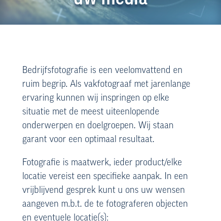
Bedrijfsfotografie is een veelomvattend en
ruim begrip. Als vakfotograaf met jarenlange
ervaring kunnen wij inspringen op elke
situatie met de meest uiteenlopende
onderwerpen en doelgroepen. Wij staan
garant voor een optimaal resultaat.
Fotografie is maatwerk, ieder product/elke
locatie vereist een specifieke aanpak. In een
vrijblijvend gesprek kunt u ons uw wensen
aangeven m.b.t. de te fotograferen objecten
en eventuele locatie(s):