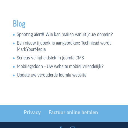
Blog
Spoofing alert!! Wie kan mailen vanuit jouw domein?
Een nieuw tijdperk is aangebroken: Technicad wordt
MarkYourMedia
Serieus veiligheidslek in Joomla CMS
Mobilegeddon – Uw website mobiel vriendelijk?
Update uw verouderde Joomla website
Privacy
Factuur online betalen