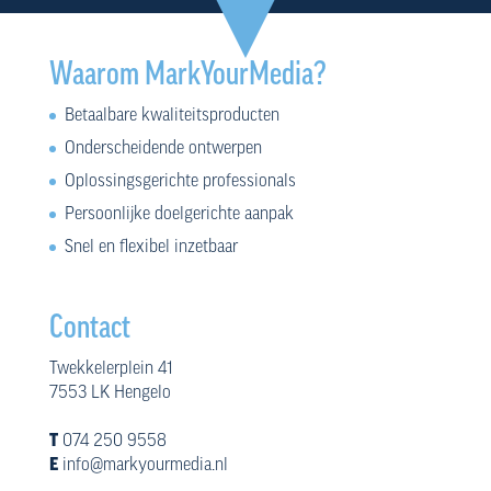
Waarom MarkYourMedia?
Betaalbare kwaliteitsproducten
Onderscheidende ontwerpen
Oplossingsgerichte professionals
Persoonlijke doelgerichte aanpak
Snel en flexibel inzetbaar
Contact
Twekkelerplein 41
7553 LK Hengelo
T
074 250 9558
E
info@markyourmedia.nl