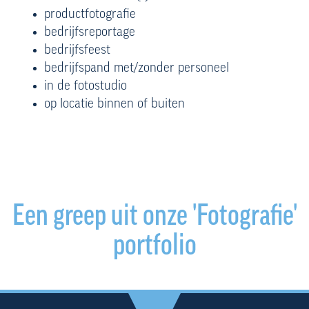
productfotografie
bedrijfsreportage
bedrijfsfeest
bedrijfspand met/zonder personeel
in de fotostudio
op locatie binnen of buiten
Een greep uit onze 'Fotografie'
portfolio