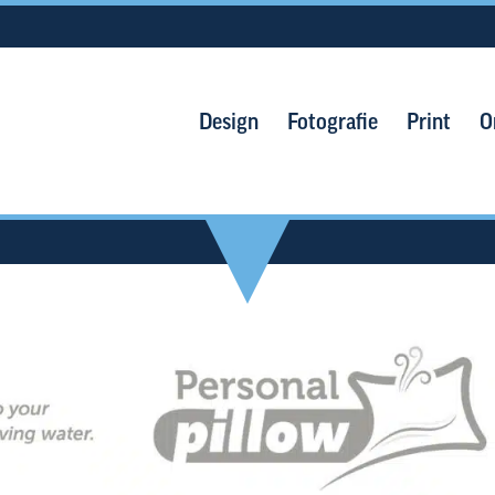
Design
Fotografie
Print
O