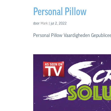
Personal Pillow
door
Mark
|
jul 2, 2022
Personal Pillow Vaardigheden Gepublicee