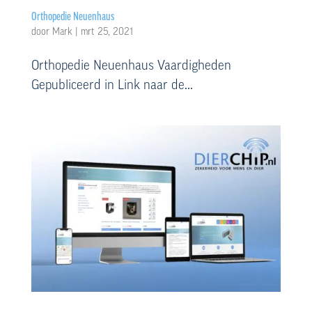
Orthopedie Neuenhaus
door
Mark
|
mrt 25, 2021
Orthopedie Neuenhaus Vaardigheden
Gepubliceerd in Link naar de...