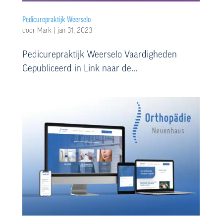
Pedicurepraktijk Weerselo
door
Mark
|
jan 31, 2023
Pedicurepraktijk Weerselo Vaardigheden
Gepubliceerd in Link naar de...