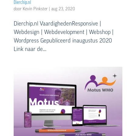
Dierchip.nl
door
Kevin Pinkster
|
aug 23, 2020
Dierchip.nl VaardighedenResponsive |
Webdesign | Webdevelopment | Webshop |
Wordpress Gepubliceerd inaugustus 2020
Link naar de...