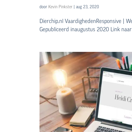
door
Kevin Pinkster
|
aug 23, 2020
Dierchip.nl VaardighedenResponsive | 
Gepubliceerd inaugustus 2020 Link naar 