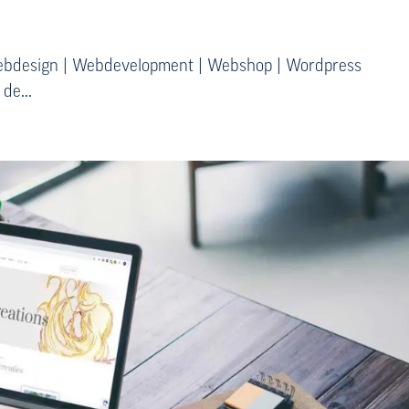
Webdesign | Webdevelopment | Webshop | Wordpress
de...