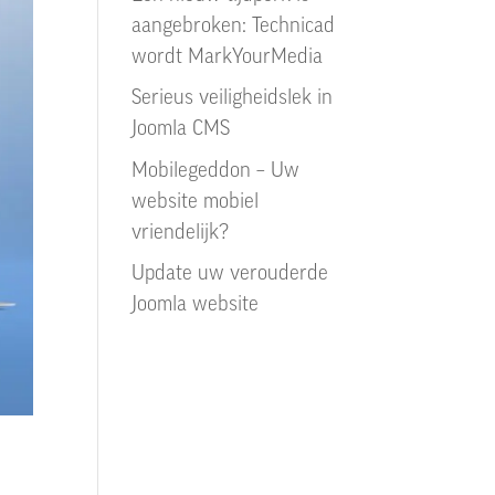
aangebroken: Technicad
wordt MarkYourMedia
Serieus veiligheidslek in
Joomla CMS
Mobilegeddon – Uw
website mobiel
vriendelijk?
Update uw verouderde
Joomla website