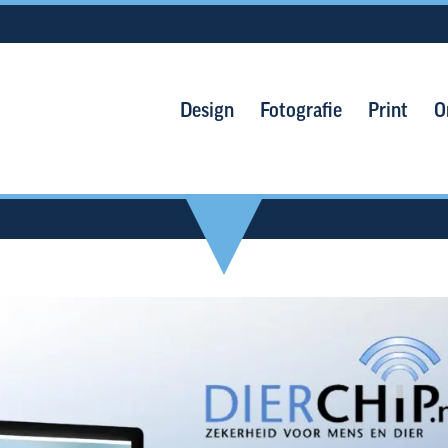
Design
Fotografie
Print
O