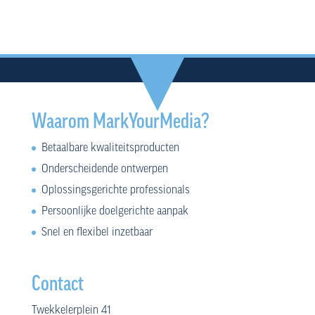
Waarom MarkYourMedia?
Betaalbare kwaliteitsproducten
Onderscheidende ontwerpen
Oplossingsgerichte professionals
Persoonlijke doelgerichte aanpak
Snel en flexibel inzetbaar
Contact
Twekkelerplein 41