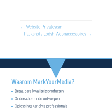
←
Website Privatescan
Packshots Lodsh Woonaccessoires
→
Waarom MarkYourMedia?
Betaalbare kwaliteitsproducten
Onderscheidende ontwerpen
Oplossingsgerichte professionals