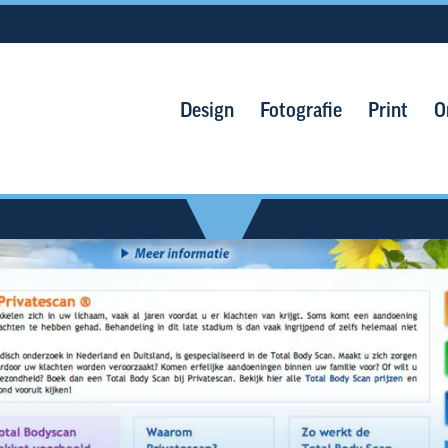
Design
Fotografie
Print
O