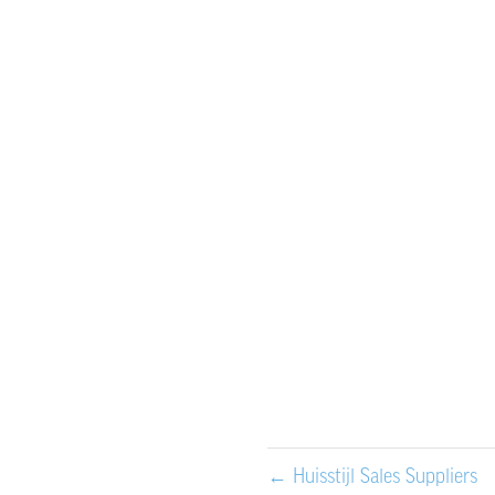
←
Huisstijl Sales Suppliers