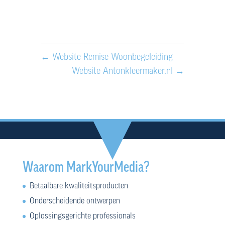
←
Website Remise Woonbegeleiding
Website Antonkleermaker.nl
→
Waarom MarkYourMedia?
Betaalbare kwaliteitsproducten
Onderscheidende ontwerpen
Oplossingsgerichte professionals