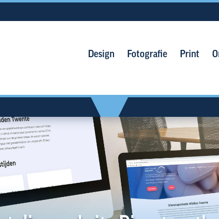
Design
Fotografie
Print
O