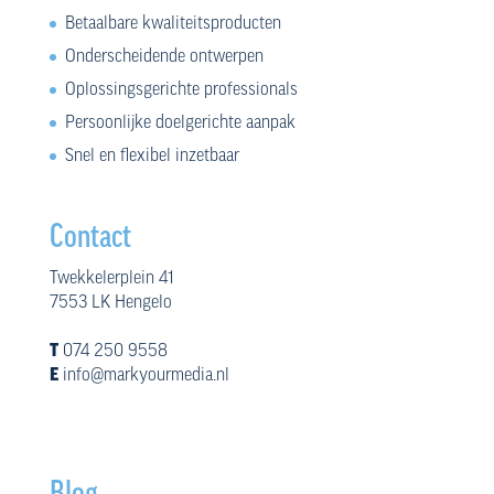
Betaalbare kwaliteitsproducten
Onderscheidende ontwerpen
Oplossingsgerichte professionals
Persoonlijke doelgerichte aanpak
Snel en flexibel inzetbaar
Contact
Twekkelerplein 41
7553 LK Hengelo
T
074 250 9558
E
info@markyourmedia.nl