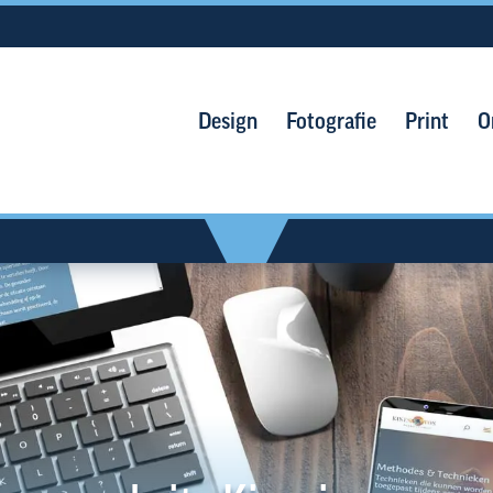
Design
Fotografie
Print
O