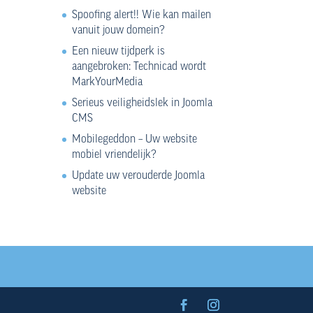
Spoofing alert!! Wie kan mailen
vanuit jouw domein?
Een nieuw tijdperk is
aangebroken: Technicad wordt
MarkYourMedia
Serieus veiligheidslek in Joomla
CMS
Mobilegeddon – Uw website
mobiel vriendelijk?
Update uw verouderde Joomla
website