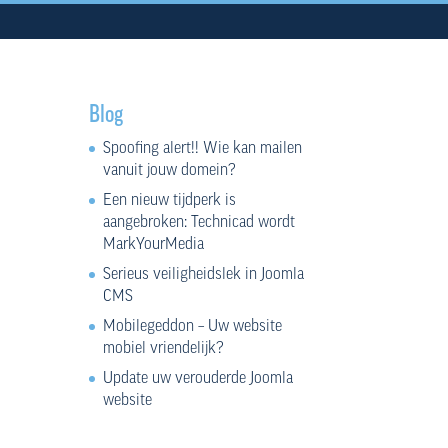
Blog
Spoofing alert!! Wie kan mailen
vanuit jouw domein?
Een nieuw tijdperk is
aangebroken: Technicad wordt
MarkYourMedia
Serieus veiligheidslek in Joomla
CMS
Mobilegeddon – Uw website
mobiel vriendelijk?
Update uw verouderde Joomla
website