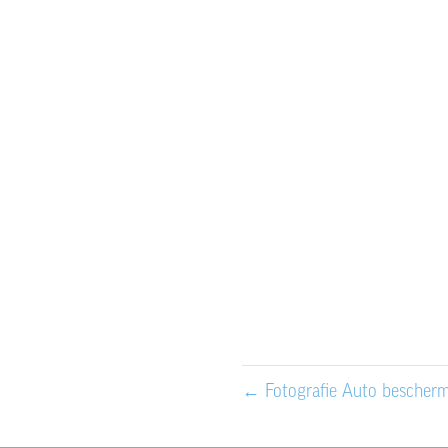
←
Fotografie Auto bescher