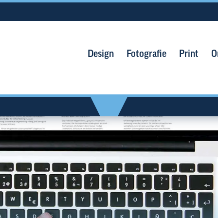
Design
Fotografie
Print
O