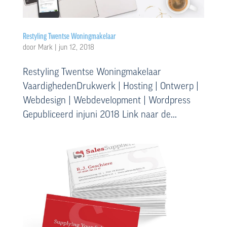
Restyling Twentse Woningmakelaar
door
Mark
|
jun 12, 2018
Restyling Twentse Woningmakelaar
VaardighedenDrukwerk | Hosting | Ontwerp |
Webdesign | Webdevelopment | Wordpress
Gepubliceerd injuni 2018 Link naar de...