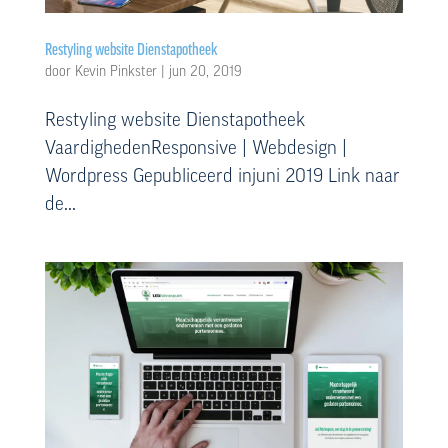
Restyling website Dienstapotheek
door
Kevin Pinkster
|
jun 20, 2019
Restyling website Dienstapotheek
VaardighedenResponsive | Webdesign |
Wordpress Gepubliceerd injuni 2019 Link naar
de...