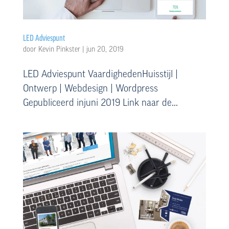
LED Adviespunt
door
Kevin Pinkster
|
jun 20, 2019
LED Adviespunt VaardighedenHuisstijl |
Ontwerp | Webdesign | Wordpress
Gepubliceerd injuni 2019 Link naar de...