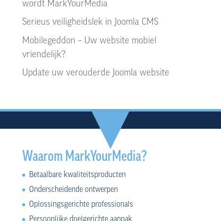
wordt MarkYourMedia
Serieus veiligheidslek in Joomla CMS
Mobilegeddon – Uw website mobiel
vriendelijk?
Update uw verouderde Joomla website
Waarom MarkYourMedia?
Betaalbare kwaliteitsproducten
Onderscheidende ontwerpen
Oplossingsgerichte professionals
Persoonlijke doelgerichte aanpak