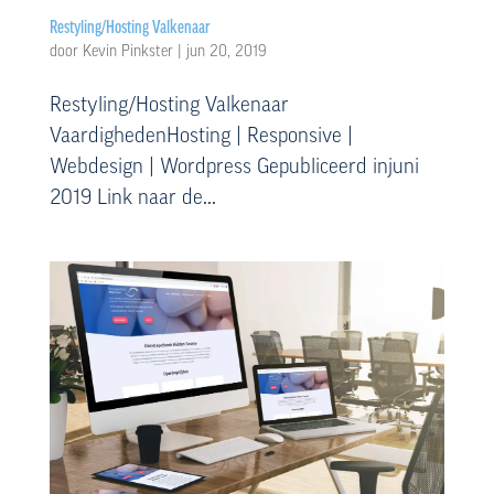
Restyling/Hosting Valkenaar
door
Kevin Pinkster
|
jun 20, 2019
Restyling/Hosting Valkenaar
VaardighedenHosting | Responsive |
Webdesign | Wordpress Gepubliceerd injuni
2019 Link naar de...