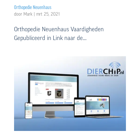
Orthopedie Neuenhaus
door
Mark
|
mrt 25, 2021
Orthopedie Neuenhaus Vaardigheden
Gepubliceerd in Link naar de...