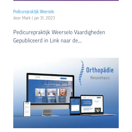
Pedicurepraktijk Weerselo
door
Mark
|
jan 31, 2023
Pedicurepraktijk Weerselo Vaardigheden
Gepubliceerd in Link naar de...