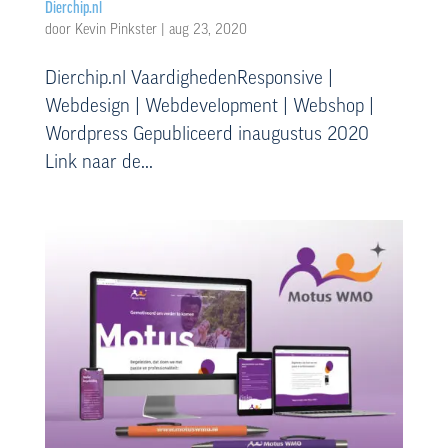
Dierchip.nl
door
Kevin Pinkster
|
aug 23, 2020
Dierchip.nl VaardighedenResponsive |
Webdesign | Webdevelopment | Webshop |
Wordpress Gepubliceerd inaugustus 2020
Link naar de...