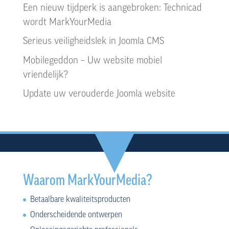
Een nieuw tijdperk is aangebroken: Technicad
wordt MarkYourMedia
Serieus veiligheidslek in Joomla CMS
Mobilegeddon – Uw website mobiel
vriendelijk?
Update uw verouderde Joomla website
Waarom MarkYourMedia?
Betaalbare kwaliteitsproducten
Onderscheidende ontwerpen