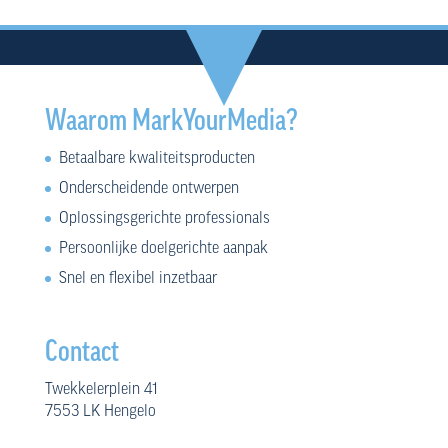
Waarom MarkYourMedia?
Betaalbare kwaliteitsproducten
Onderscheidende ontwerpen
Oplossingsgerichte professionals
Persoonlijke doelgerichte aanpak
Snel en flexibel inzetbaar
Contact
Twekkelerplein 41
7553 LK Hengelo