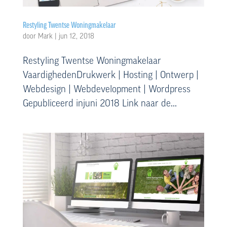
Restyling Twentse Woningmakelaar
door
Mark
|
jun 12, 2018
Restyling Twentse Woningmakelaar
VaardighedenDrukwerk | Hosting | Ontwerp |
Webdesign | Webdevelopment | Wordpress
Gepubliceerd injuni 2018 Link naar de...