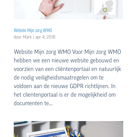
Website Mijn zorg WMO
door
Mark
|
apr 4, 2018
Website Mijn zorg WMO Voor Mijn zorg WMO
hebben we een nieuwe website gebouwd en
voorzien van een cliëntenportaal en natuurlijk
de nodig veiligheidsmaatregelen om te
voldoen aan de nieuwe GDPR richtlijnen. In
het clientenportaal is er de mogelijkheid om
documenten te...