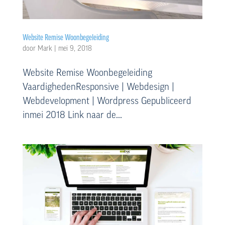
Website Remise Woonbegeleiding
door
Mark
|
mei 9, 2018
Website Remise Woonbegeleiding
VaardighedenResponsive | Webdesign |
Webdevelopment | Wordpress Gepubliceerd
inmei 2018 Link naar de...