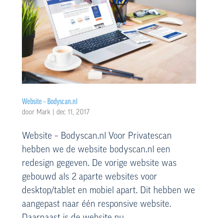
Website – Bodyscan.nl
door
Mark
|
dec 11, 2017
Website – Bodyscan.nl Voor Privatescan
hebben we de website bodyscan.nl een
redesign gegeven. De vorige website was
gebouwd als 2 aparte websites voor
desktop/tablet en mobiel apart. Dit hebben we
aangepast naar één responsive website.