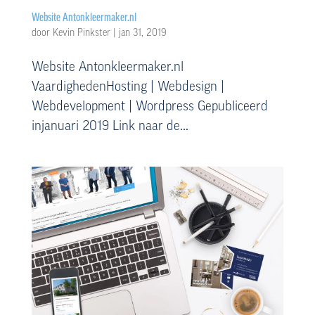
Website Antonkleermaker.nl
door
Kevin Pinkster
|
jan 31, 2019
Website Antonkleermaker.nl
VaardighedenHosting | Webdesign |
Webdevelopment | Wordpress Gepubliceerd
injanuari 2019 Link naar de...