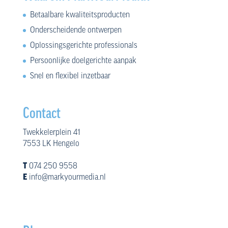
Betaalbare kwaliteitsproducten
Onderscheidende ontwerpen
Oplossingsgerichte professionals
Persoonlijke doelgerichte aanpak
Snel en flexibel inzetbaar
Contact
Twekkelerplein 41
7553 LK Hengelo
T
074 250 9558
E
info@markyourmedia.nl