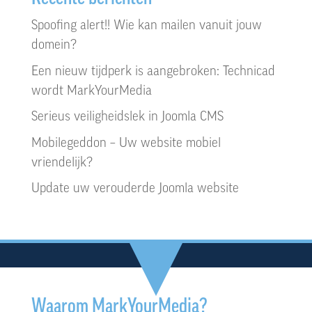
Spoofing alert!! Wie kan mailen vanuit jouw
domein?
Een nieuw tijdperk is aangebroken: Technicad
wordt MarkYourMedia
Serieus veiligheidslek in Joomla CMS
Mobilegeddon – Uw website mobiel
vriendelijk?
Update uw verouderde Joomla website
Waarom MarkYourMedia?