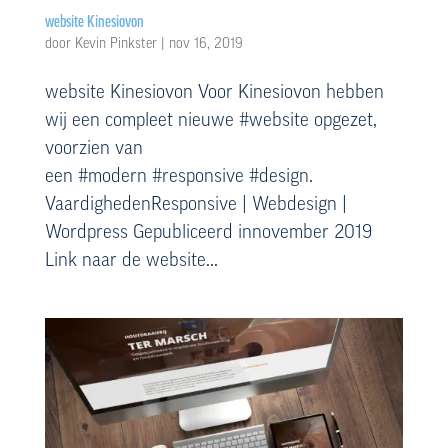
website Kinesiovon
door
Kevin Pinkster
|
nov 16, 2019
website Kinesiovon Voor Kinesiovon hebben
wij een compleet nieuwe #website opgezet,
voorzien van
een #modern #responsive #design.
VaardighedenResponsive | Webdesign |
Wordpress Gepubliceerd innovember 2019
Link naar de website...